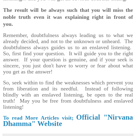
The result will be always such that you will miss the
noble truth even it was explaining right in front of
you.
Remember, doubtfulness always leading us to what we
already decided, and not to the unknown or unheard. The
doubtfulness always guides us to an enslaved listening.
So, first find your question. It will guide you to the right
answer. If your question is genuine, and if your seek is
sincere, you just don't have to worry or fear about what
you get as the answer!
So, seek within to find the weaknesses which prevent you
from liberation and its needful. Instead of following
blindly with an enslaved listening, be open to the real
truth! May you be free from doubtfulness and enslaved
listening!
Official "Nirvana
To read More Articles visit;
Dhamma" Website