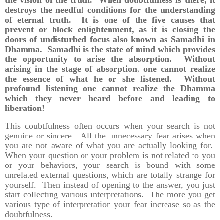
destroys the needful conditions for the understanding
of eternal truth. It is one of the five causes that
prevent or block enlightenment, as it is closing the
doors of undisturbed focus also known as Samadhi in
Dhamma. Samadhi is the state of mind which provides
the opportunity to arise the absorption. Without
arising in the stage of absorption, one cannot realize
the essence of what he or she listened. Without
profound listening one cannot realize the Dhamma
which they never heard before and leading to
liberation!
This doubtfulness often occurs when your search is not
genuine or sincere. All the unnecessary fear arises when
you are not aware of what you are actually looking for.
When your question or your problem is not related to you
or your behaviors, your search is bound with some
unrelated external questions, which are totally strange for
yourself. Then instead of opening to the answer, you just
start collecting various interpretations. The more you get
various type of interpretation your fear increase so as the
doubtfulness.