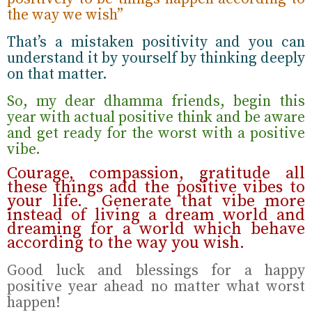
the way we wish”
That’s a mistaken positivity and you can
understand it by yourself by thinking deeply
on that matter.
So, my dear dhamma friends, begin this
year with actual positive think and be aware
and get ready for the worst with a positive
vibe.
Courage, compassion, gratitude all
these things add the positive vibes to
your life.
Generate that vibe more
instead of living a dream world and
dreaming for a world which behave
according to the way you wish.
Good luck and blessings for a happy
positive year ahead no matter what worst
happen!