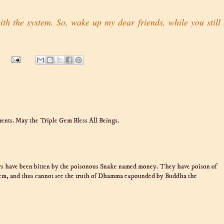
h the system. So, wake up my dear friends, while you still
ents. May the Triple Gem Bless All Beings.
ers have been bitten by the poisonous Snake named money. They have poison of
stem, and thus cannot see the truth of Dhamma expounded by Buddha the