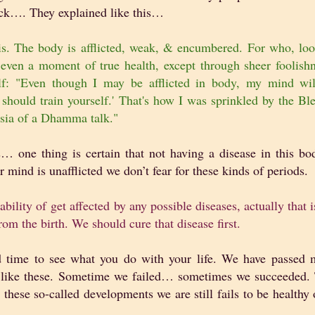
ick…. They explained like this…
t is. The body is afflicted, weak, & encumbered. For who, lo
 even a moment of true health, except through sheer foolish
lf: "Even though I may be afflicted in body, my mind wil
 should train yourself.' That's how I was sprinkled by the Bl
osia of a Dhamma talk."
 one thing is certain that not having a disease in this bo
r mind is unafflicted we don’t fear for these kinds of periods.
ability of get affected by any possible diseases, actually that i
om the birth. We should cure that disease first.
 time to see what you do with your life. We have passed 
s like these. Sometime we failed… sometimes we succeeded.
 these so-called developments we are still fails to be healthy 