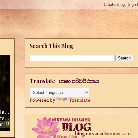
Search This Blog
Translate | භාෂා පරිවර්ථකය
Powered by
Translate