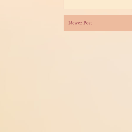
Newer Post